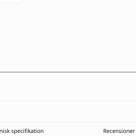
nisk specifikation
Recensioner