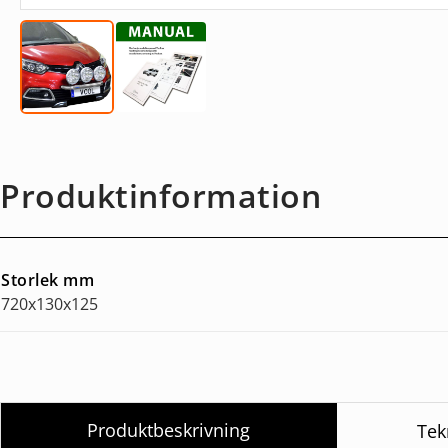
Produktinformation
Storlek mm
720x130x125
Produktbeskrivning
Tek