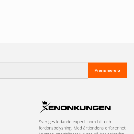
Prenumerera
Sveriges ledande expert inom bil- och
fordonsbelysning. Med årtiondens erfarenhet