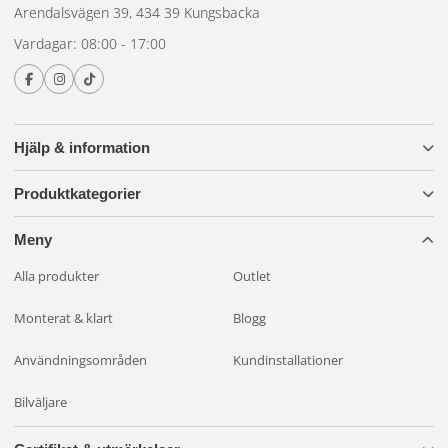
Arendalsvägen 39, 434 39 Kungsbacka
Vardagar: 08:00 - 17:00
Hjälp & information
Produktkategorier
Meny
Alla produkter
Outlet
Monterat & klart
Blogg
Användningsområden
Kundinstallationer
Bilväljare