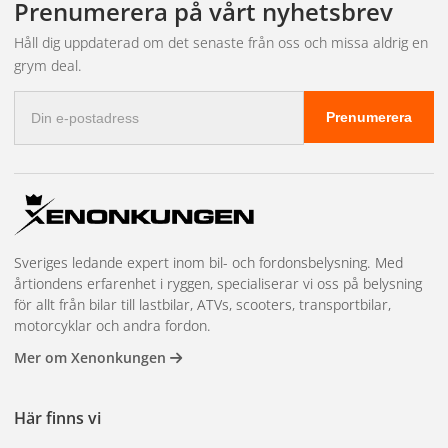
Prenumerera på vårt nyhetsbrev
.
Håll dig uppdaterad om det senaste från oss och missa aldrig en
grym deal.
E-
Prenumerera
postadress
Sveriges ledande expert inom bil- och fordonsbelysning. Med
årtiondens erfarenhet i ryggen, specialiserar vi oss på belysning
för allt från bilar till lastbilar, ATVs, scooters, transportbilar,
motorcyklar och andra fordon.
Mer om Xenonkungen
Här finns vi