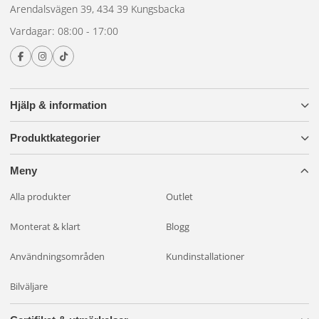
Arendalsvägen 39, 434 39 Kungsbacka
Vardagar: 08:00 - 17:00
Hjälp & information
Produktkategorier
Meny
Alla produkter
Outlet
Monterat & klart
Blogg
Användningsområden
Kundinstallationer
Bilväljare