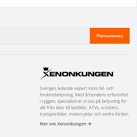
Prenumerera
Sveriges ledande expert inom bil- och
fordonsbelysning. Med årtiondens erfarenhet
i ryggen, specialiserar vi oss på belysning för
allt från bilar till lastbilar, ATVs, scooters,
transportbilar, motorcyklar och andra fordon.
Mer om Xenonkungen