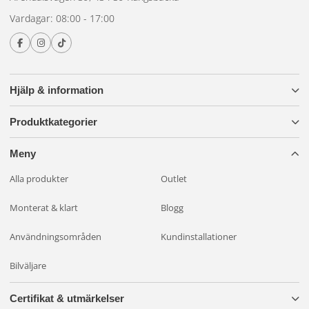
Vardagar: 08:00 - 17:00
Hjälp & information
Produktkategorier
Meny
Alla produkter
Outlet
Monterat & klart
Blogg
Användningsområden
Kundinstallationer
Bilväljare
Certifikat & utmärkelser