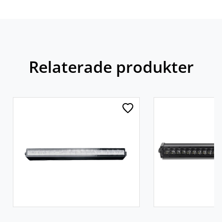
Relaterade produkter