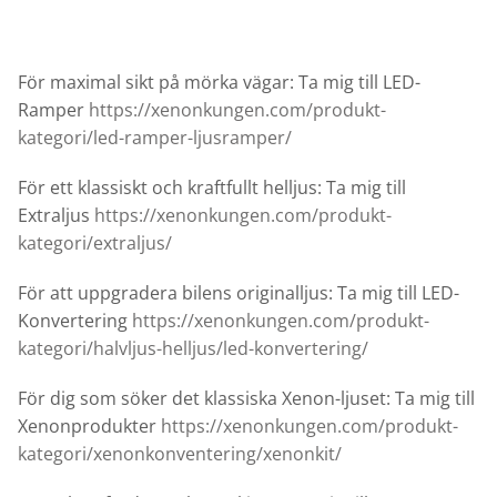
För maximal sikt på mörka vägar: Ta mig till LED-
Ramper
https://xenonkungen.com/produkt-
kategori/led-ramper-ljusramper/
För ett klassiskt och kraftfullt helljus: Ta mig till
Extraljus
https://xenonkungen.com/produkt-
kategori/extraljus/
För att uppgradera bilens originalljus: Ta mig till LED-
Konvertering
https://xenonkungen.com/produkt-
kategori/halvljus-helljus/led-konvertering/
För dig som söker det klassiska Xenon-ljuset: Ta mig till
Xenonprodukter
https://xenonkungen.com/produkt-
kategori/xenonkonventering/xenonkit/