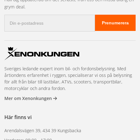
grym deal.
E-
Prenumerera
postadress
Sveriges ledande expert inom bil- och fordonsbelysning. Med
årtiondens erfarenhet i ryggen, specialiserar vi oss på belysning
för allt från bilar till lastbilar, ATVs, scooters, transportbilar,
motorcyklar och andra fordon.
Mer om Xenonkungen
Här finns vi
Arendalsvägen 39, 434 39 Kungsbacka