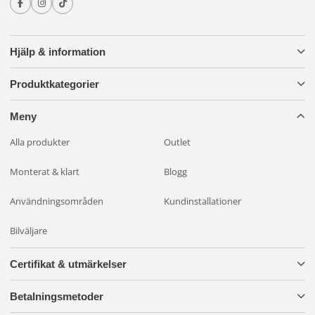
Hjälp & information
Produktkategorier
Meny
Alla produkter
Outlet
Monterat & klart
Blogg
Användningsområden
Kundinstallationer
Bilväljare
Certifikat & utmärkelser
Betalningsmetoder