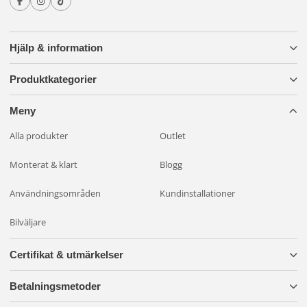
Hjälp & information
Produktkategorier
Meny
Alla produkter
Outlet
Monterat & klart
Blogg
Användningsområden
Kundinstallationer
Bilväljare
Certifikat & utmärkelser
Betalningsmetoder