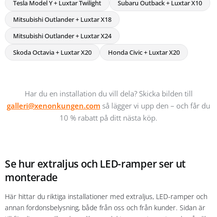
Tesla Model Y + Luxtar Twilight
Subaru Outback + Luxtar X10
Mitsubishi Outlander + Luxtar X18
Mitsubishi Outlander + Luxtar X24
Skoda Octavia + Luxtar X20
Honda Civic + Luxtar X20
Har du en installation du vill dela? Skicka bilden till
galleri@xenonkungen.com
så lägger vi upp den – och får du
10 % rabatt på ditt nästa köp.
Se hur extraljus och LED-ramper ser ut
monterade
Här hittar du riktiga installationer med extraljus, LED-ramper och
annan fordonsbelysning, både från oss och från kunder. Sidan är