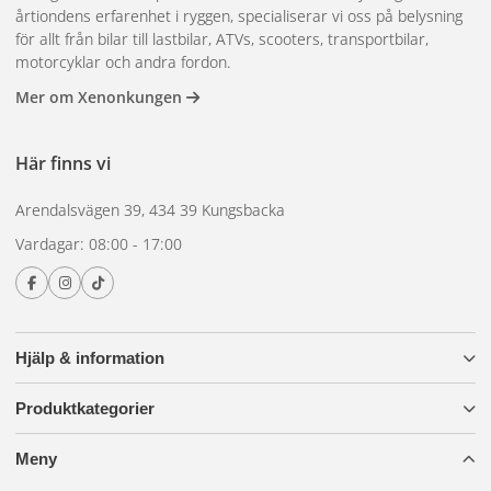
årtiondens erfarenhet i ryggen, specialiserar vi oss på belysning
för allt från bilar till lastbilar, ATVs, scooters, transportbilar,
motorcyklar och andra fordon.
Mer om Xenonkungen
Här finns vi
Arendalsvägen 39, 434 39 Kungsbacka
Vardagar: 08:00 - 17:00
Hjälp & information
Produktkategorier
Meny