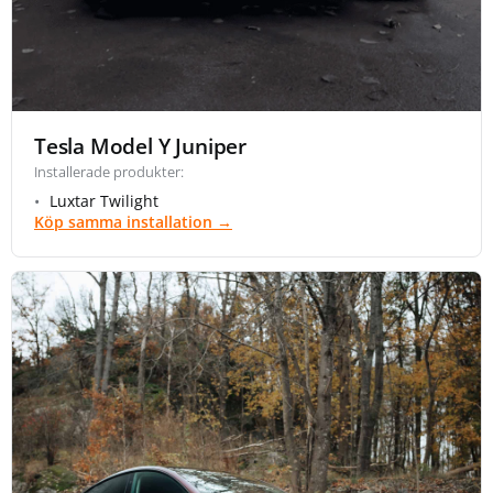
Tesla Model Y Juniper
Installerade produkter:
Luxtar Twilight
Köp samma installation →