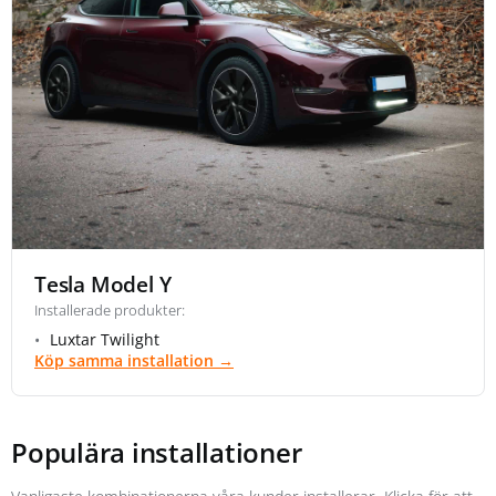
Tesla Model Y
Installerade produkter:
Luxtar Twilight
Köp samma installation →
Populära installationer