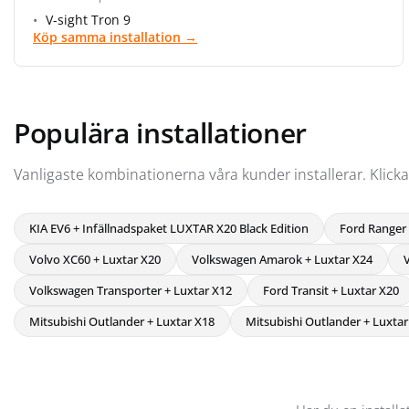
V-sight Tron 9
Köp samma installation →
Populära installationer
Vanligaste kombinationerna våra kunder installerar. Klicka fö
KIA EV6 + Infällnadspaket LUXTAR X20 Black Edition
Ford Ranger 
Volvo XC60 + Luxtar X20
Volkswagen Amarok + Luxtar X24
Volkswagen Transporter + Luxtar X12
Ford Transit + Luxtar X20
Mitsubishi Outlander + Luxtar X18
Mitsubishi Outlander + Luxtar