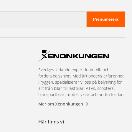
Prenumerera
Sveriges ledande expert inom bil- och
fordonsbelysning. Med årtiondens erfarenhet
i ryggen, specialiserar vi oss på belysning för
allt från bilar till lastbilar, ATVs, scooters,
transportbilar, motorcyklar och andra fordon.
Mer om Xenonkungen
Här finns vi