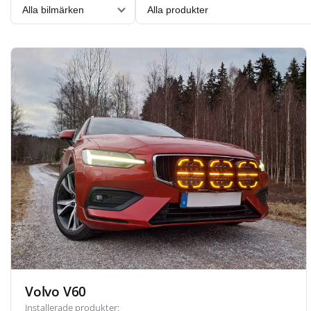
Volvo V60
Installerade produkter: