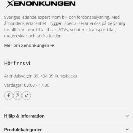
Sveriges ledande expert inom bil- och fordonsbelysning. Med
årtiondens erfarenhet i ryggen, specialiserar vi oss på belysning
för allt från bilar till lastbilar, ATVs, scooters, transportbilar,
motorcyklar och andra fordon.
Mer om Xenonkungen
Här finns vi
Arendalsvägen 39, 434 39 Kungsbacka
Vardagar: 08:00 - 17:00
Hjälp & information
Produktkategorier