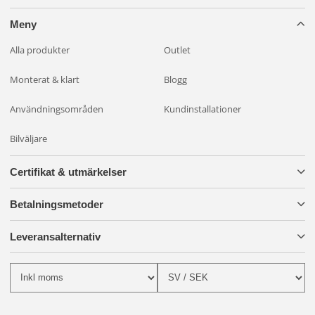
Meny
Alla produkter
Outlet
Monterat & klart
Blogg
Användningsområden
Kundinstallationer
Bilväljare
Certifikat & utmärkelser
Betalningsmetoder
Leveransalternativ