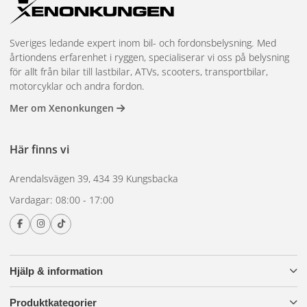
Sveriges ledande expert inom bil- och fordonsbelysning. Med
årtiondens erfarenhet i ryggen, specialiserar vi oss på belysning
för allt från bilar till lastbilar, ATVs, scooters, transportbilar,
motorcyklar och andra fordon.
Mer om Xenonkungen
Här finns vi
Arendalsvägen 39, 434 39 Kungsbacka
Vardagar: 08:00 - 17:00
Hjälp & information
Produktkategorier