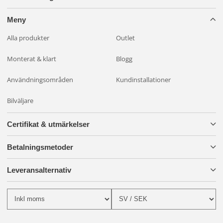
Meny
Alla produkter
Outlet
Monterat & klart
Blogg
Användningsområden
Kundinstallationer
Bilväljare
Certifikat & utmärkelser
Betalningsmetoder
Leveransalternativ