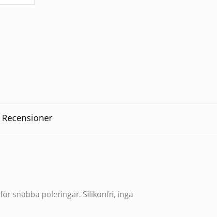
Recensioner
för snabba poleringar. Silikonfri, inga