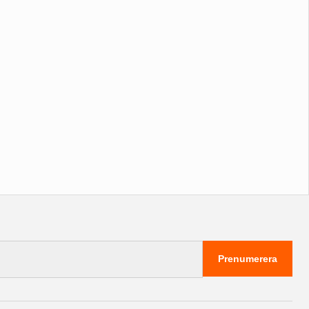
Prenumerera