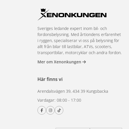
Sveriges ledande expert inom bil- och
fordonsbelysning. Med årtiondens erfarenhet
i ryggen, specialiserar vi oss på belysning för
allt från bilar till lastbilar, ATVs, scooters,
transportbilar, motorcyklar och andra fordon.
Mer om Xenonkungen
Här finns vi
Arendalsvägen 39, 434 39 Kungsbacka
Vardagar: 08:00 - 17:00