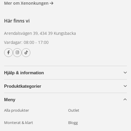
Mer om Xenonkungen
Här finns vi
Arendalsvägen 39, 434 39 Kungsbacka
Vardagar: 08:00 - 17:00
Hjälp & information
Produktkategorier
Meny
Alla produkter
Outlet
Monterat & klart
Blogg