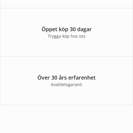
Öppet köp 30 dagar
Trygga köp hos oss
Över 30 års erfarenhet
Kvalitetsgaranti