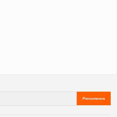
Prenumerera