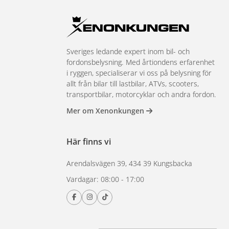
Sveriges ledande expert inom bil- och
fordonsbelysning. Med årtiondens erfarenhet
i ryggen, specialiserar vi oss på belysning för
allt från bilar till lastbilar, ATVs, scooters,
transportbilar, motorcyklar och andra fordon.
Mer om Xenonkungen
Här finns vi
Arendalsvägen 39, 434 39 Kungsbacka
Vardagar: 08:00 - 17:00