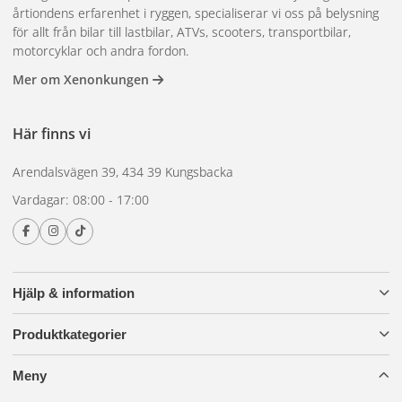
årtiondens erfarenhet i ryggen, specialiserar vi oss på belysning
för allt från bilar till lastbilar, ATVs, scooters, transportbilar,
motorcyklar och andra fordon.
Mer om Xenonkungen
Här finns vi
Arendalsvägen 39, 434 39 Kungsbacka
Vardagar: 08:00 - 17:00
Hjälp & information
Produktkategorier
Meny