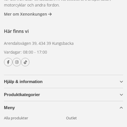
motorcyklar och andra fordon.
Mer om Xenonkungen
Här finns vi
Arendalsvägen 39, 434 39 Kungsbacka
Vardagar: 08:00 - 17:00
Hjälp & information
Produktkategorier
Meny
Alla produkter
Outlet