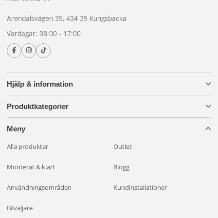
Arendalsvägen 39, 434 39 Kungsbacka
Vardagar: 08:00 - 17:00
Hjälp & information
Produktkategorier
Meny
Alla produkter
Outlet
Monterat & klart
Blogg
Användningsområden
Kundinstallationer
Bilväljare