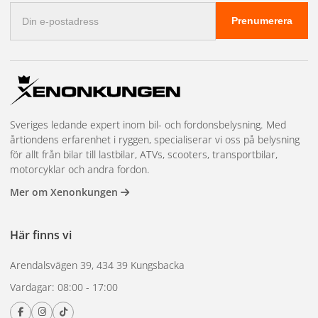
E-
Prenumerera
postadress
Sveriges ledande expert inom bil- och fordonsbelysning. Med
årtiondens erfarenhet i ryggen, specialiserar vi oss på belysning
för allt från bilar till lastbilar, ATVs, scooters, transportbilar,
motorcyklar och andra fordon.
Mer om Xenonkungen
Här finns vi
Arendalsvägen 39, 434 39 Kungsbacka
Vardagar: 08:00 - 17:00