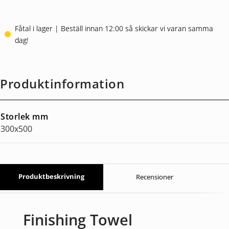
Fåtal i lager | Beställ innan 12:00 så skickar vi varan samma
dag!
Produktinformation
Storlek mm
300x500
Produktbeskrivning
Recensioner
Finishing Towel