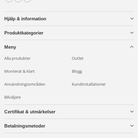
Hjälp & information
Produktkategorier
Meny
Alla produkter
Outlet
Monterat & klart
Blogg
Användningsområden
Kundinstallationer
Bilväljare
Certifikat & utmärkelser
Betalningsmetoder