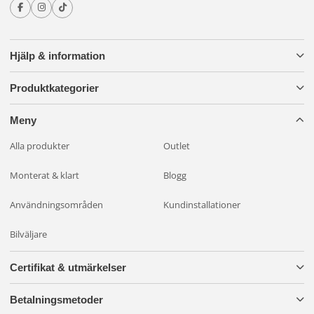
Hjälp & information
Produktkategorier
Meny
Alla produkter
Outlet
Monterat & klart
Blogg
Användningsområden
Kundinstallationer
Bilväljare
Certifikat & utmärkelser
Betalningsmetoder