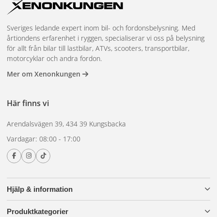
Sveriges ledande expert inom bil- och fordonsbelysning. Med
årtiondens erfarenhet i ryggen, specialiserar vi oss på belysning
för allt från bilar till lastbilar, ATVs, scooters, transportbilar,
motorcyklar och andra fordon.
Mer om Xenonkungen
Här finns vi
Arendalsvägen 39, 434 39 Kungsbacka
Vardagar: 08:00 - 17:00
Hjälp & information
Produktkategorier