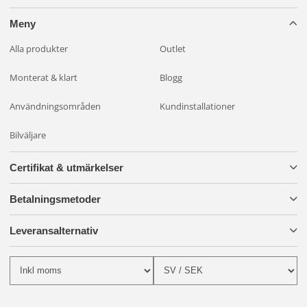
Meny
Alla produkter
Outlet
Monterat & klart
Blogg
Användningsområden
Kundinstallationer
Bilväljare
Certifikat & utmärkelser
Betalningsmetoder
Leveransalternativ