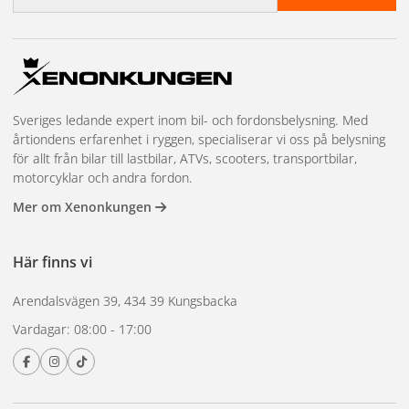
Sveriges ledande expert inom bil- och fordonsbelysning. Med
årtiondens erfarenhet i ryggen, specialiserar vi oss på belysning
för allt från bilar till lastbilar, ATVs, scooters, transportbilar,
motorcyklar och andra fordon.
Mer om Xenonkungen
Här finns vi
Arendalsvägen 39, 434 39 Kungsbacka
Vardagar: 08:00 - 17:00