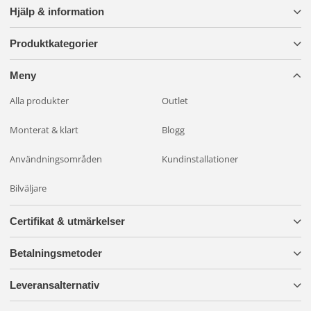
Hjälp & information
Produktkategorier
Meny
Alla produkter
Outlet
Monterat & klart
Blogg
Användningsområden
Kundinstallationer
Bilväljare
Certifikat & utmärkelser
Betalningsmetoder
Leveransalternativ