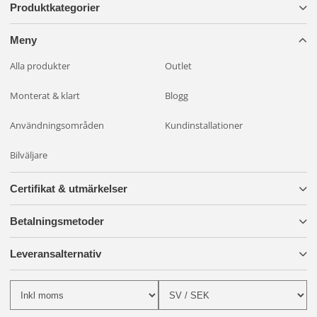
Produktkategorier
Meny
Alla produkter
Outlet
Monterat & klart
Blogg
Användningsområden
Kundinstallationer
Bilväljare
Certifikat & utmärkelser
Betalningsmetoder
Leveransalternativ