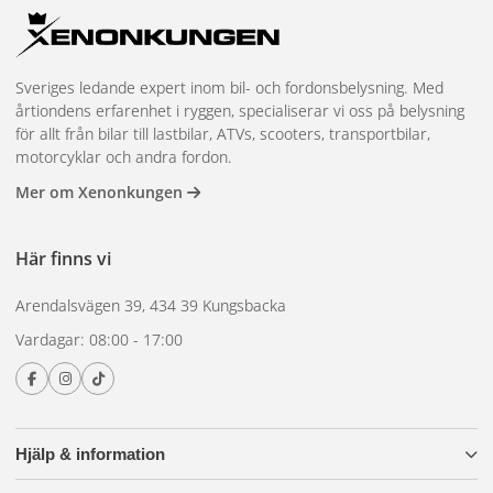
Sveriges ledande expert inom bil- och fordonsbelysning. Med
årtiondens erfarenhet i ryggen, specialiserar vi oss på belysning
för allt från bilar till lastbilar, ATVs, scooters, transportbilar,
motorcyklar och andra fordon.
Mer om Xenonkungen
Här finns vi
Arendalsvägen 39, 434 39 Kungsbacka
Vardagar: 08:00 - 17:00
Hjälp & information