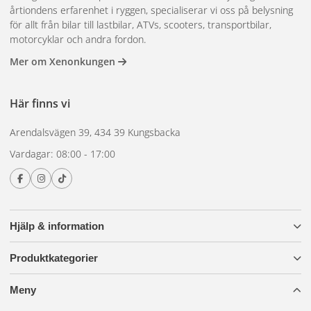
årtiondens erfarenhet i ryggen, specialiserar vi oss på belysning
för allt från bilar till lastbilar, ATVs, scooters, transportbilar,
motorcyklar och andra fordon.
Mer om Xenonkungen
Här finns vi
Arendalsvägen 39, 434 39 Kungsbacka
Vardagar: 08:00 - 17:00
Hjälp & information
Produktkategorier
Meny