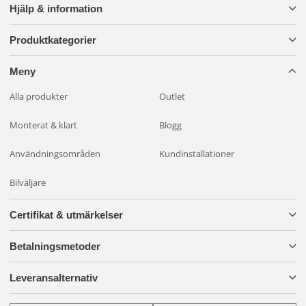
Hjälp & information
Produktkategorier
Meny
Alla produkter
Outlet
Monterat & klart
Blogg
Användningsområden
Kundinstallationer
Bilväljare
Certifikat & utmärkelser
Betalningsmetoder
Leveransalternativ