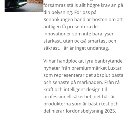
försämras ställs allt högre krav än på
din belysning. För oss på
Xenonkungen handlar hösten om att
äntligen få presentera de
innovationer som inte bara lyser
starkast, utan också smartast och
säkrast. I år är inget undantag.
Vi har handplockat fyra banbrytande
nyheter från premiummärket Luxtar
som representerar det absolut bästa
och senaste på marknaden. Från rå
kraft och intelligent design till
professionell säkerhet, det här är
produkterna som är bäst i test och
definierar fordonsbelysning 2025.