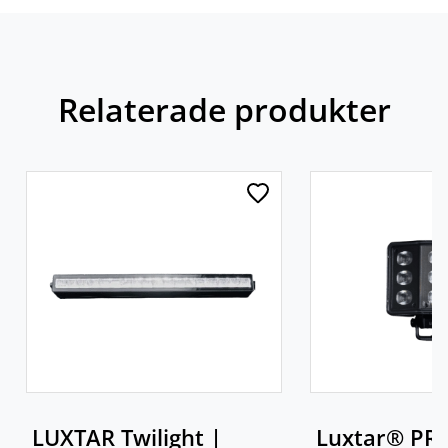
Relaterade produkter
LUXTAR Twilight |
Luxtar® PRO