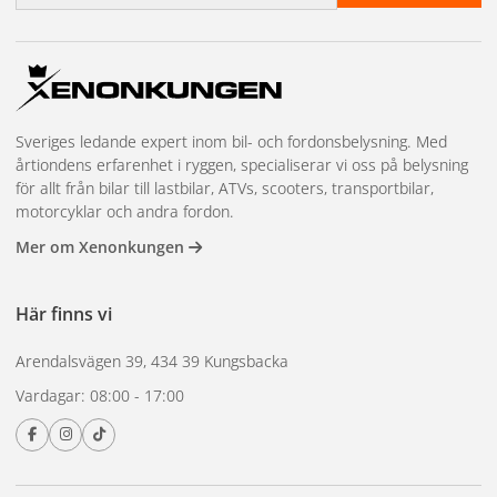
Sveriges ledande expert inom bil- och fordonsbelysning. Med
årtiondens erfarenhet i ryggen, specialiserar vi oss på belysning
för allt från bilar till lastbilar, ATVs, scooters, transportbilar,
motorcyklar och andra fordon.
Mer om Xenonkungen
Här finns vi
Arendalsvägen 39, 434 39 Kungsbacka
Vardagar: 08:00 - 17:00