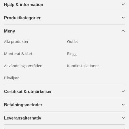
Hjälp & information
Produktkategorier
Meny
Alla produkter
Outlet
Monterat & klart
Blogg
Användningsområden
Kundinstallationer
Bilväljare
Certifikat & utmärkelser
Betalningsmetoder
Leveransalternativ