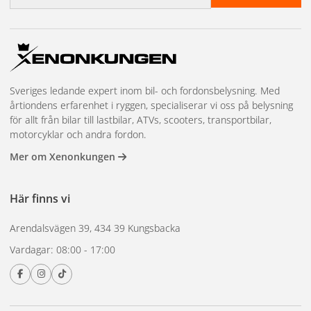
Sveriges ledande expert inom bil- och fordonsbelysning. Med
årtiondens erfarenhet i ryggen, specialiserar vi oss på belysning
för allt från bilar till lastbilar, ATVs, scooters, transportbilar,
motorcyklar och andra fordon.
Mer om Xenonkungen
Här finns vi
Arendalsvägen 39, 434 39 Kungsbacka
Vardagar: 08:00 - 17:00