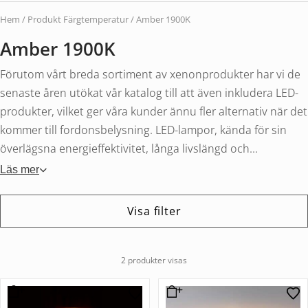
Hem
/ Produkt Färgtemperatur / Amber 1900K
Amber 1900K
Förutom vårt breda sortiment av xenonprodukter har vi de
senaste åren utökat vår katalog till att även inkludera LED-
produkter, vilket ger våra kunder ännu fler alternativ när det
kommer till fordonsbelysning. LED-lampor, kända för sin
överlägsna energieffektivitet, långa livslängd och...
Läs mer
Visa filter
2 produkter visas