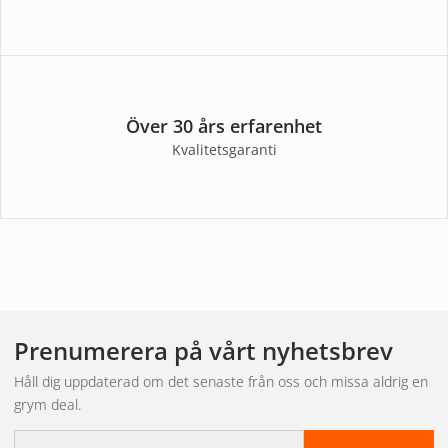
Över 30 års erfarenhet
Kvalitetsgaranti
Prenumerera på vårt nyhetsbrev
Håll dig uppdaterad om det senaste från oss och missa aldrig en
grym deal.
E-