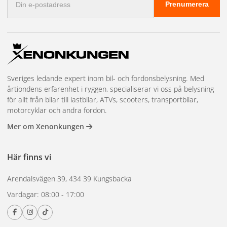
Prenumerera
postadress
Sveriges ledande expert inom bil- och fordonsbelysning. Med
årtiondens erfarenhet i ryggen, specialiserar vi oss på belysning
för allt från bilar till lastbilar, ATVs, scooters, transportbilar,
motorcyklar och andra fordon.
Mer om Xenonkungen
Här finns vi
Arendalsvägen 39, 434 39 Kungsbacka
Vardagar: 08:00 - 17:00