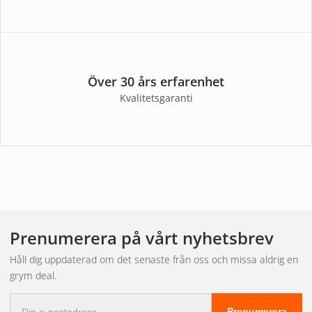
Över 30 års erfarenhet
Kvalitetsgaranti
Prenumerera på vårt nyhetsbrev
Håll dig uppdaterad om det senaste från oss och missa aldrig en
grym deal.
E-
Prenumerera