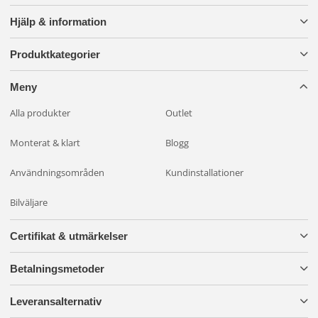
Hjälp & information
Produktkategorier
Meny
Alla produkter
Outlet
Monterat & klart
Blogg
Användningsområden
Kundinstallationer
Bilväljare
Certifikat & utmärkelser
Betalningsmetoder
Leveransalternativ