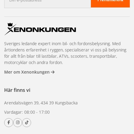
postadress
Sveriges ledande expert inom bil- och fordonsbelysning. Med
årtiondens erfarenhet i ryggen, specialiserar vi oss på belysning
för allt från bilar till lastbilar, ATVs, scooters, transportbilar,
motorcyklar och andra fordon.
Mer om Xenonkungen
Här finns vi
Arendalsvägen 39, 434 39 Kungsbacka
Vardagar: 08:00 - 17:00