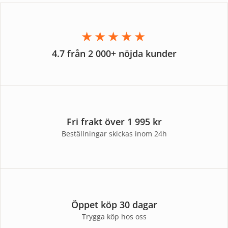
★★★★★
4.7 från 2 000+ nöjda kunder
Fri frakt över 1 995 kr
Beställningar skickas inom 24h
Öppet köp 30 dagar
Trygga köp hos oss