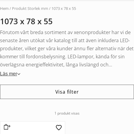
Hem
/ Produkt Storlek mm / 1073 x 78 x 55
1073 x 78 x 55
Förutom vårt breda sortiment av xenonprodukter har vi de
senaste åren utökat vår katalog till att även inkludera LED-
produkter, vilket ger våra kunder ännu fler alternativ när det
kommer till fordonsbelysning. LED-lampor, kända för sin
överlägsna energieffektivitet, långa livslängd och...
Läs mer
Visa filter
1 produkt visas