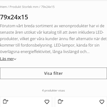
Hem
/ Produkt Storlek mm / 79x24x15
79x24x15
Förutom vårt breda sortiment av xenonprodukter har vi de
senaste åren utökat vår katalog till att även inkludera LED-
produkter, vilket ger våra kunder ännu fler alternativ när det
kommer till fordonsbelysning. LED-lampor, kända för sin
överlägsna energieffektivitet, långa livslängd och...
Läs mer
Visa filter
4 produkter visas