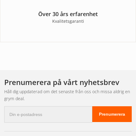
Över 30 års erfarenhet
Kvalitetsgaranti
Prenumerera på vårt nyhetsbrev
Håll dig uppdaterad om det senaste från oss och missa aldrig en
grym deal.
E-
Prenumerera
postadress