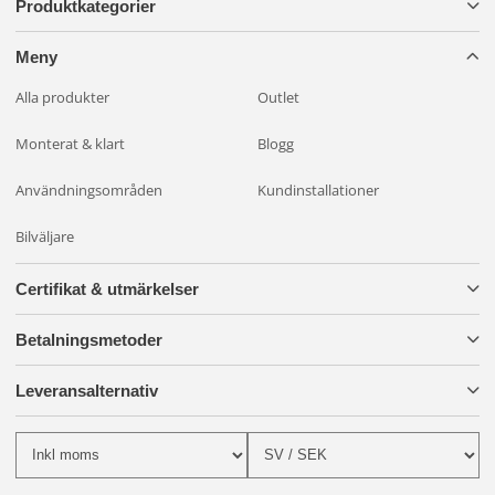
Produktkategorier
Meny
Alla produkter
Outlet
Monterat & klart
Blogg
Användningsområden
Kundinstallationer
Bilväljare
Certifikat & utmärkelser
Betalningsmetoder
Leveransalternativ