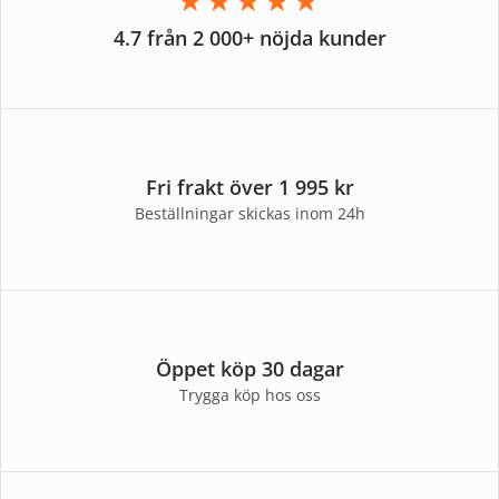
★★★★★
4.7 från 2 000+ nöjda kunder
Fri frakt över 1 995 kr
Beställningar skickas inom 24h
Öppet köp 30 dagar
Trygga köp hos oss