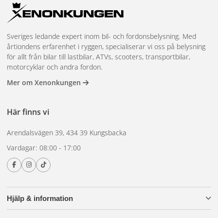
Sveriges ledande expert inom bil- och fordonsbelysning. Med
årtiondens erfarenhet i ryggen, specialiserar vi oss på belysning
för allt från bilar till lastbilar, ATVs, scooters, transportbilar,
motorcyklar och andra fordon.
Mer om Xenonkungen
Här finns vi
Arendalsvägen 39, 434 39 Kungsbacka
Vardagar: 08:00 - 17:00
Hjälp & information