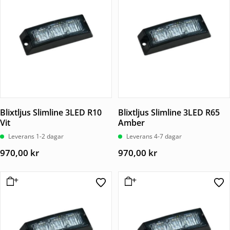
Blixtljus Slimline 3LED R10
Blixtljus Slimline 3LED R65
Vit
Amber
Leverans 1-2 dagar
Leverans 4-7 dagar
970,00
kr
970,00
kr