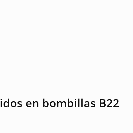
idos en bombillas B22