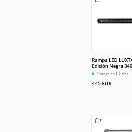
Rampa LED LUXT
Edición Negra 3
Entrega en 1-2 días
445
EUR