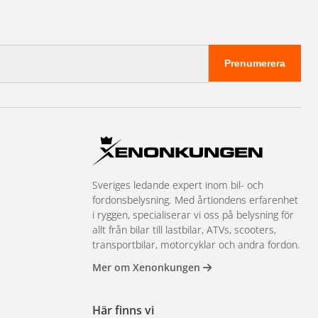
Prenumerera
Sveriges ledande expert inom bil- och
fordonsbelysning. Med årtiondens erfarenhet
i ryggen, specialiserar vi oss på belysning för
allt från bilar till lastbilar, ATVs, scooters,
transportbilar, motorcyklar och andra fordon.
Mer om Xenonkungen
Här finns vi