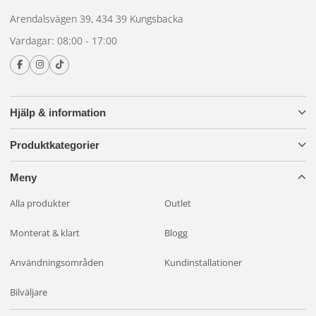
Arendalsvägen 39, 434 39 Kungsbacka
Vardagar: 08:00 - 17:00
Hjälp & information
Produktkategorier
Meny
Alla produkter
Outlet
Monterat & klart
Blogg
Användningsområden
Kundinstallationer
Bilväljare