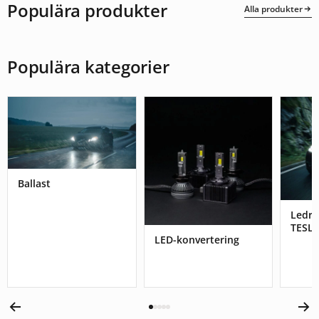
Populära produkter
Alla produkter
Populära kategorier
Ballast
Ledr
TESL
LED-konvertering