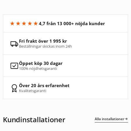
★★★★★
4,7 från 13 000+ nöjda kunder
Fri frakt över 1 995 kr
Beställningar skickas inom 24h
Öppet köp 30 dagar
100% nöjdhetsgaranti
Över 20 års erfarenhet
Kvalitetsgaranti
Kundinstallationer
Alla installationer