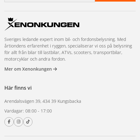
Sveriges ledande expert inom bil- och fordonsbelysning. Med
årtiondens erfarenhet i ryggen, specialiserar vi oss på belysning
för allt från bilar till lastbilar, ATVs, scooters, transportbilar,
motorcyklar och andra fordon.
Mer om Xenonkungen
Här finns vi
Arendalsvägen 39, 434 39 Kungsbacka
Vardagar: 08:00 - 17:00