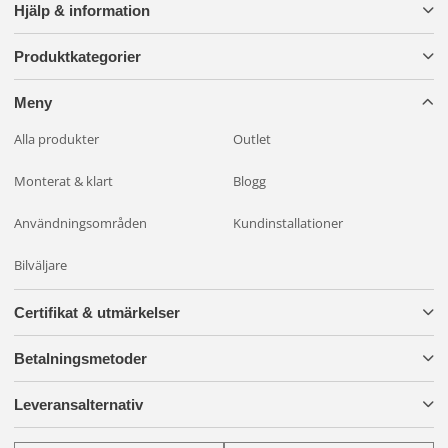
Hjälp & information
Produktkategorier
Meny
Alla produkter
Outlet
Monterat & klart
Blogg
Användningsområden
Kundinstallationer
Bilväljare
Certifikat & utmärkelser
Betalningsmetoder
Leveransalternativ