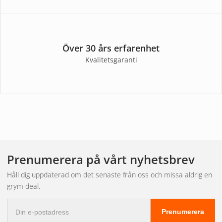
Över 30 års erfarenhet
Kvalitetsgaranti
Prenumerera på vårt nyhetsbrev
Håll dig uppdaterad om det senaste från oss och missa aldrig en
grym deal.
E-
Prenumerera
postadress