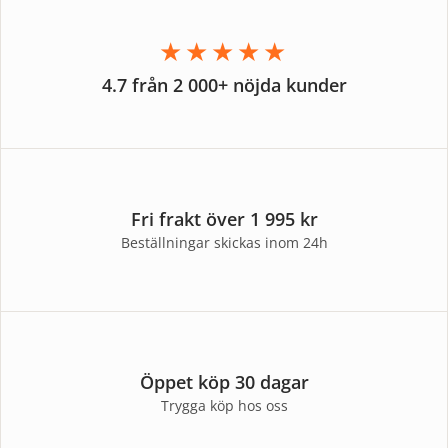
★★★★★
4.7 från 2 000+ nöjda kunder
Fri frakt över 1 995 kr
Beställningar skickas inom 24h
Öppet köp 30 dagar
Trygga köp hos oss