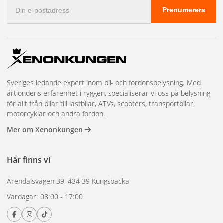
E-
Prenumerera
postadress
Sveriges ledande expert inom bil- och fordonsbelysning. Med
årtiondens erfarenhet i ryggen, specialiserar vi oss på belysning
för allt från bilar till lastbilar, ATVs, scooters, transportbilar,
motorcyklar och andra fordon.
Mer om Xenonkungen
Här finns vi
Arendalsvägen 39, 434 39 Kungsbacka
Vardagar: 08:00 - 17:00