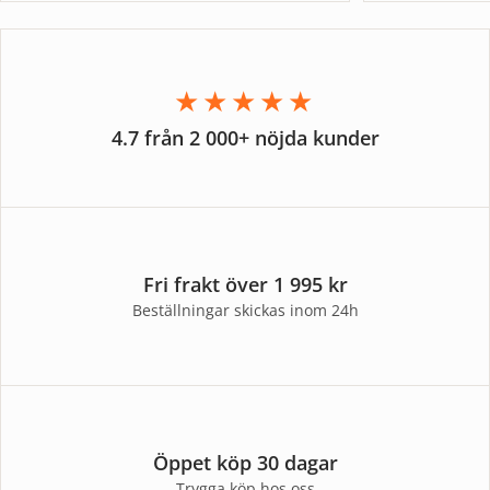
★★★★★
4.7 från 2 000+ nöjda kunder
Fri frakt över 1 995 kr
Beställningar skickas inom 24h
Öppet köp 30 dagar
Trygga köp hos oss