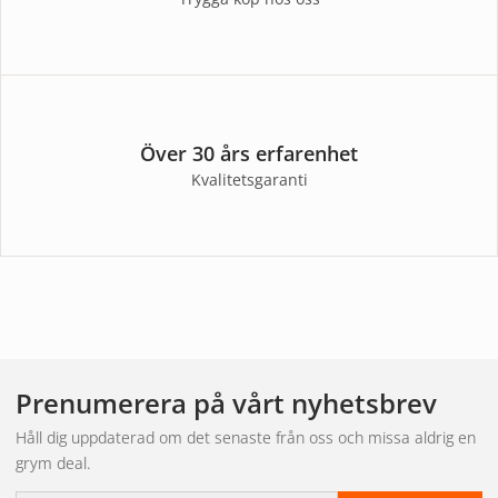
Över 30 års erfarenhet
Kvalitetsgaranti
Prenumerera på vårt nyhetsbrev
Håll dig uppdaterad om det senaste från oss och missa aldrig en
grym deal.