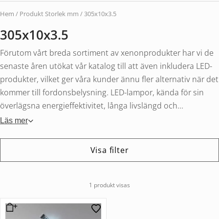
Hem
/ Produkt Storlek mm / 305x10x3.5
305x10x3.5
Förutom vårt breda sortiment av xenonprodukter har vi de
senaste åren utökat vår katalog till att även inkludera LED-
produkter, vilket ger våra kunder ännu fler alternativ när det
kommer till fordonsbelysning. LED-lampor, kända för sin
överlägsna energieffektivitet, långa livslängd och...
Läs mer
Visa filter
1 produkt visas