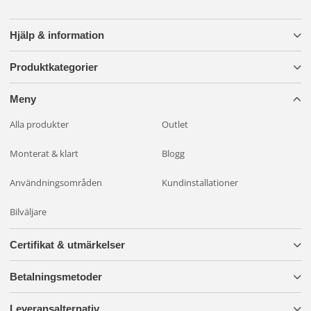
Hjälp & information
Produktkategorier
Meny
Alla produkter
Outlet
Monterat & klart
Blogg
Användningsområden
Kundinstallationer
Bilväljare
Certifikat & utmärkelser
Betalningsmetoder
Leveransalternativ