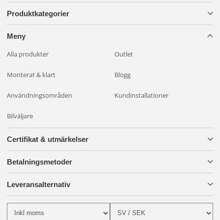
Produktkategorier
Meny
Alla produkter
Outlet
Monterat & klart
Blogg
Användningsområden
Kundinstallationer
Bilväljare
Certifikat & utmärkelser
Betalningsmetoder
Leveransalternativ