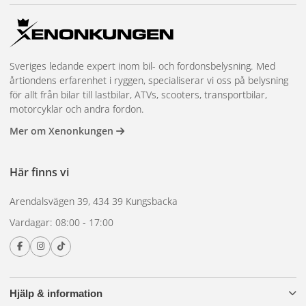
Sveriges ledande expert inom bil- och fordonsbelysning. Med
årtiondens erfarenhet i ryggen, specialiserar vi oss på belysning
för allt från bilar till lastbilar, ATVs, scooters, transportbilar,
motorcyklar och andra fordon.
Mer om Xenonkungen
Här finns vi
Arendalsvägen 39, 434 39 Kungsbacka
Vardagar: 08:00 - 17:00
Hjälp & information