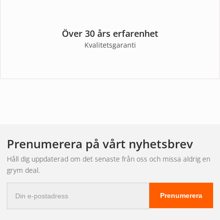
Över 30 års erfarenhet
Kvalitetsgaranti
Prenumerera på vårt nyhetsbrev
Håll dig uppdaterad om det senaste från oss och missa aldrig en
grym deal.
E-
Prenumerera
postadress