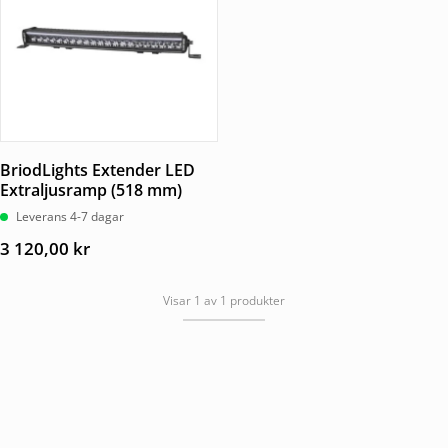
BriodLights Extender LED
Extraljusramp (518 mm)
Leverans 4-7 dagar
3 120,00
kr
Visar 1 av 1 produkter