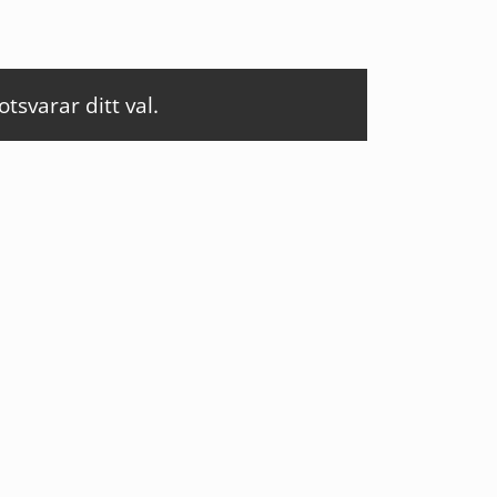
svarar ditt val.