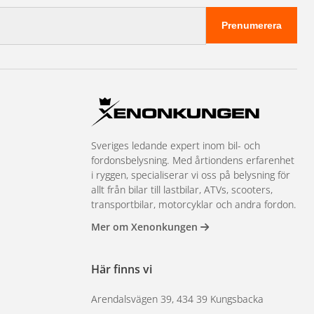
Prenumerera
Sveriges ledande expert inom bil- och
fordonsbelysning. Med årtiondens erfarenhet
i ryggen, specialiserar vi oss på belysning för
allt från bilar till lastbilar, ATVs, scooters,
transportbilar, motorcyklar och andra fordon.
Mer om Xenonkungen
Här finns vi
Arendalsvägen 39, 434 39 Kungsbacka