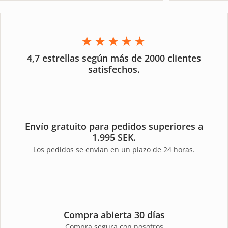
★★★★★
4,7 estrellas según más de 2000 clientes
satisfechos.
Envío gratuito para pedidos superiores a
1.995 SEK.
Los pedidos se envían en un plazo de 24 horas.
Compra abierta 30 días
Compra segura con nosotros