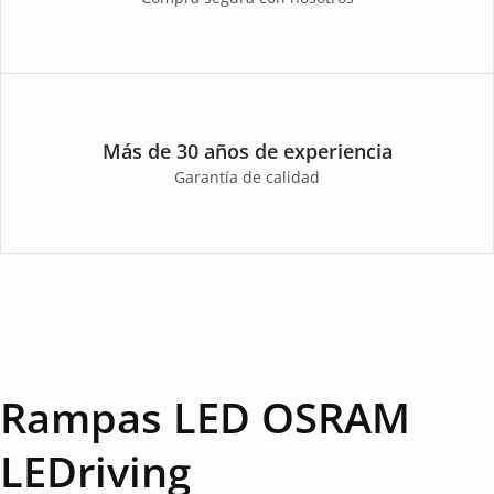
Más de 30 años de experiencia
Garantía de calidad
Rampas LED OSRAM
LEDriving