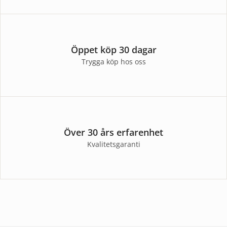
Öppet köp 30 dagar
Trygga köp hos oss
Över 30 års erfarenhet
Kvalitetsgaranti