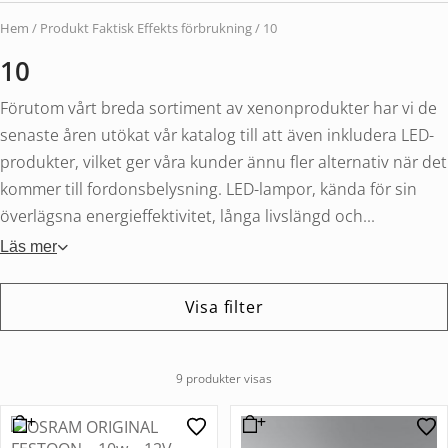
Hem
/ Produkt Faktisk Effekts förbrukning / 10
10
Förutom vårt breda sortiment av xenonprodukter har vi de
senaste åren utökat vår katalog till att även inkludera LED-
produkter, vilket ger våra kunder ännu fler alternativ när det
kommer till fordonsbelysning. LED-lampor, kända för sin
överlägsna energieffektivitet, långa livslängd och...
Läs mer
Visa filter
9 produkter visas