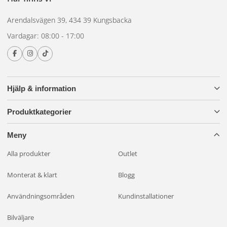
Arendalsvägen 39, 434 39 Kungsbacka
Vardagar: 08:00 - 17:00
Hjälp & information
Produktkategorier
Meny
Alla produkter
Outlet
Monterat & klart
Blogg
Användningsområden
Kundinstallationer
Bilväljare