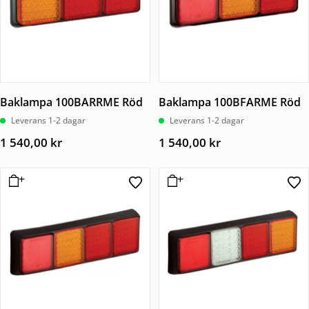
Baklampa 100BARRME Röd
Baklampa 100BFARME Röd
Leverans 1-2 dagar
Leverans 1-2 dagar
1 540,00
kr
1 540,00
kr