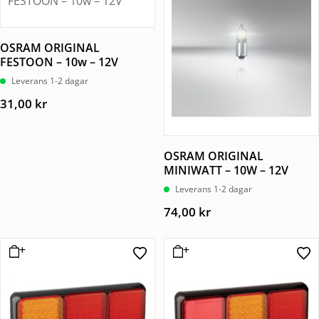
OSRAM ORIGINAL
FESTOON – 10w – 12V
Leverans 1-2 dagar
31,00
kr
OSRAM ORIGINAL
MINIWATT – 10W – 12V
Leverans 1-2 dagar
74,00
kr