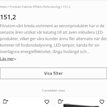
Hem
/ Produkt Faktisk Effekts förbrukning / 151,2
151,2
Förutom vårt breda sortiment av xenonprodukter har vi de
senaste åren utökat vår katalog till att även inkludera LED-
produkter, vilket ger våra kunder ännu fler alternativ när det
kommer till fordonsbelysning. LED-lampor, kända för sin
överlägsna energieffektivitet, långa livslängd och...
Läs mer
Visa filter
2 produkter visas