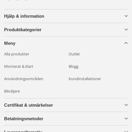
Hjälp & information
Produktkategorier
Meny
Alla produkter
Outlet
Monterat & klart
Blogg
Användningsområden
Kundinstallationer
Bilväljare
Certifikat & utmärkelser
Betalningsmetoder