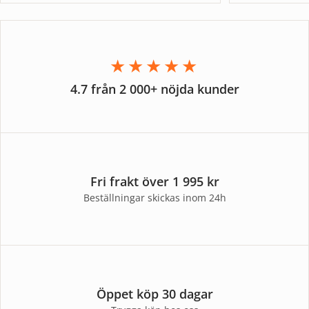
★★★★★
4.7 från 2 000+ nöjda kunder
Fri frakt över 1 995 kr
Beställningar skickas inom 24h
Öppet köp 30 dagar