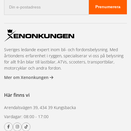
E-
Prenumerera
postadress
Sveriges ledande expert inom bil- och fordonsbelysning. Med
årtiondens erfarenhet i ryggen, specialiserar vi oss på belysning
för allt från bilar till lastbilar, ATVs, scooters, transportbilar,
motorcyklar och andra fordon.
Mer om Xenonkungen
Här finns vi
Arendalsvägen 39, 434 39 Kungsbacka
Vardagar: 08:00 - 17:00