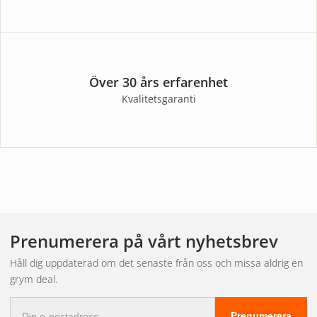
Över 30 års erfarenhet
Kvalitetsgaranti
Prenumerera på vårt nyhetsbrev
Håll dig uppdaterad om det senaste från oss och missa aldrig en
grym deal.
E-
Prenumerera