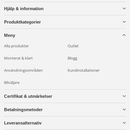
Hjälp & information
Produktkategorier
Meny
Alla produkter
Outlet
Monterat & klart
Blogg
Användningsområden
Kundinstallationer
Bilväljare
Certifikat & utmärkelser
Betalningsmetoder
Leveransalternativ