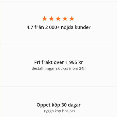
★★★★★
4.7 från 2 000+ nöjda kunder
Fri frakt över 1 995 kr
Beställningar skickas inom 24h
Öppet köp 30 dagar
Trygga köp hos oss