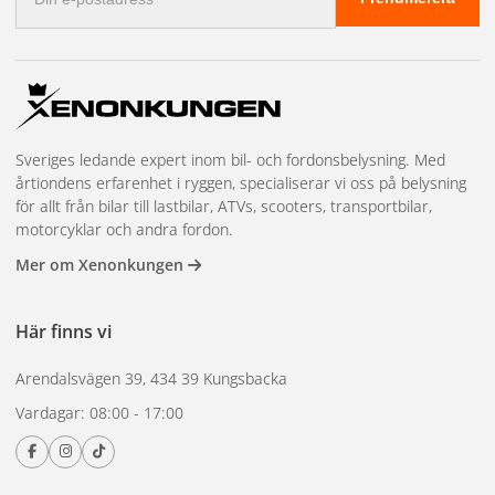
postadress
Sveriges ledande expert inom bil- och fordonsbelysning. Med
årtiondens erfarenhet i ryggen, specialiserar vi oss på belysning
för allt från bilar till lastbilar, ATVs, scooters, transportbilar,
motorcyklar och andra fordon.
Mer om Xenonkungen
Här finns vi
Arendalsvägen 39, 434 39 Kungsbacka
Vardagar: 08:00 - 17:00