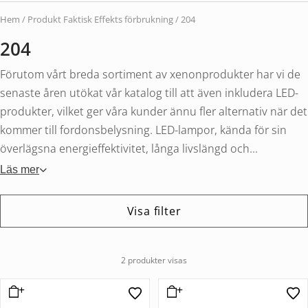
Hem
/ Produkt Faktisk Effekts förbrukning / 204
204
Förutom vårt breda sortiment av xenonprodukter har vi de
senaste åren utökat vår katalog till att även inkludera LED-
produkter, vilket ger våra kunder ännu fler alternativ när det
kommer till fordonsbelysning. LED-lampor, kända för sin
överlägsna energieffektivitet, långa livslängd och...
Läs mer
Visa filter
2 produkter visas