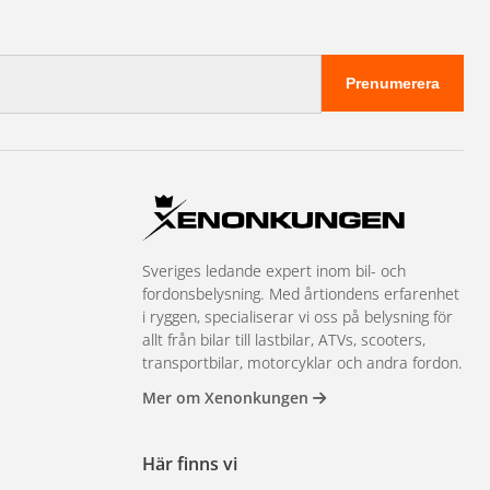
Prenumerera
Sveriges ledande expert inom bil- och
fordonsbelysning. Med årtiondens erfarenhet
i ryggen, specialiserar vi oss på belysning för
allt från bilar till lastbilar, ATVs, scooters,
transportbilar, motorcyklar och andra fordon.
Mer om Xenonkungen
Här finns vi