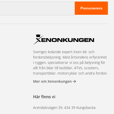
Prenumerera
Sveriges ledande expert inom bil- och
fordonsbelysning. Med årtiondens erfarenhet
i ryggen, specialiserar vi oss på belysning för
allt från bilar till lastbilar, ATVs, scooters,
transportbilar, motorcyklar och andra fordon.
Mer om Xenonkungen
Här finns vi
Arendalsvägen 39, 434 39 Kungsbacka