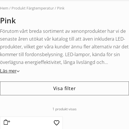
Hem
/ Produkt Färgtemperatur / Pink
Pink
Förutom vårt breda sortiment av xenonprodukter har vi de
senaste åren utökat vår katalog till att även inkludera LED-
produkter, vilket ger våra kunder ännu fler alternativ när det
kommer till fordonsbelysning. LED-lampor, kända för sin
överlägsna energieffektivitet, långa livslängd och...
Läs mer
Visa filter
1 produkt visas