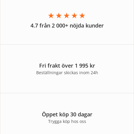
★★★★★
4.7 från 2 000+ nöjda kunder
Fri frakt över 1 995 kr
Beställningar skickas inom 24h
Öppet köp 30 dagar
Trygga köp hos oss