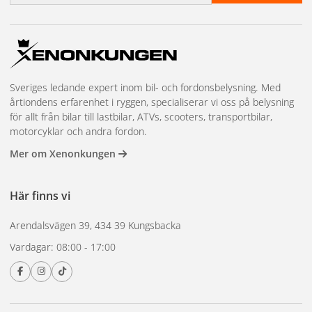
Sveriges ledande expert inom bil- och fordonsbelysning. Med
årtiondens erfarenhet i ryggen, specialiserar vi oss på belysning
för allt från bilar till lastbilar, ATVs, scooters, transportbilar,
motorcyklar och andra fordon.
Mer om Xenonkungen
Här finns vi
Arendalsvägen 39, 434 39 Kungsbacka
Vardagar: 08:00 - 17:00