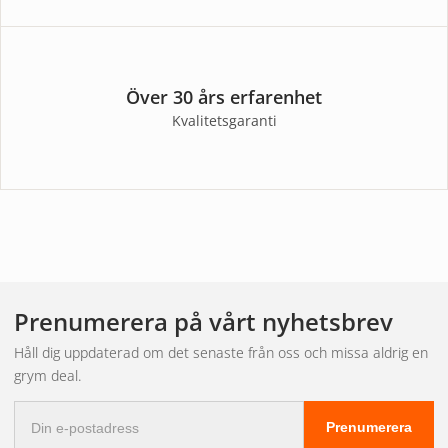
Över 30 års erfarenhet
Kvalitetsgaranti
Prenumerera på vårt nyhetsbrev
Håll dig uppdaterad om det senaste från oss och missa aldrig en
grym deal.
E-
Prenumerera
postadress