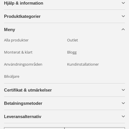
Hjälp & information
Produktkategorier
Meny
Alla produkter
Outlet
Monterat & klart
Blogg
Användningsområden
Kundinstallationer
Bilväljare
Certifikat & utmärkelser
Betalningsmetoder
Leveransalternativ