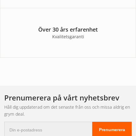
Över 30 års erfarenhet
Kvalitetsgaranti
Prenumerera på vårt nyhetsbrev
Håll dig uppdaterad om det senaste från oss och missa aldrig en
grym deal.
E-
Prenumerera
postadress