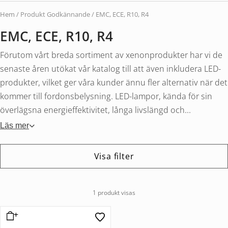
Hem
/ Produkt Godkännande / EMC, ECE, R10, R4
EMC, ECE, R10, R4
Förutom vårt breda sortiment av xenonprodukter har vi de
senaste åren utökat vår katalog till att även inkludera LED-
produkter, vilket ger våra kunder ännu fler alternativ när det
kommer till fordonsbelysning. LED-lampor, kända för sin
överlägsna energieffektivitet, långa livslängd och...
Läs mer
Visa filter
1 produkt visas