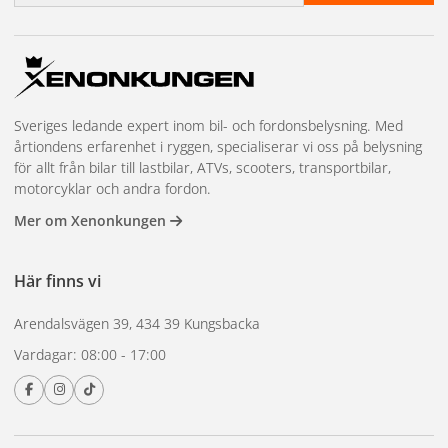
Sveriges ledande expert inom bil- och fordonsbelysning. Med
årtiondens erfarenhet i ryggen, specialiserar vi oss på belysning
för allt från bilar till lastbilar, ATVs, scooters, transportbilar,
motorcyklar och andra fordon.
Mer om Xenonkungen
Här finns vi
Arendalsvägen 39, 434 39 Kungsbacka
Vardagar: 08:00 - 17:00