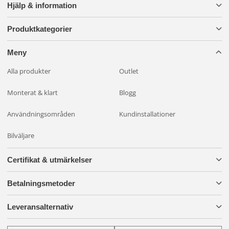
Hjälp & information
Produktkategorier
Meny
Alla produkter
Outlet
Monterat & klart
Blogg
Användningsområden
Kundinstallationer
Bilväljare
Certifikat & utmärkelser
Betalningsmetoder
Leveransalternativ