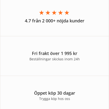
★★★★★
4.7 från 2 000+ nöjda kunder
Fri frakt över 1 995 kr
Beställningar skickas inom 24h
Öppet köp 30 dagar
Trygga köp hos oss