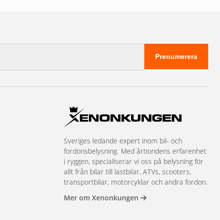
Prenumerera
Sveriges ledande expert inom bil- och
fordonsbelysning. Med årtiondens erfarenhet
i ryggen, specialiserar vi oss på belysning för
allt från bilar till lastbilar, ATVs, scooters,
transportbilar, motorcyklar och andra fordon.
Mer om Xenonkungen