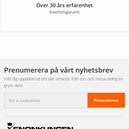
Över 30 års erfarenhet
Kvalitetsgaranti
Prenumerera på vårt nyhetsbrev
Håll dig uppdaterad om det senaste från oss och missa aldrig en
grym deal.
E-
Prenumerera
postadress