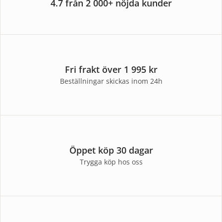
4.7 från 2 000+ nöjda kunder
Fri frakt över 1 995 kr
Beställningar skickas inom 24h
Öppet köp 30 dagar
Trygga köp hos oss