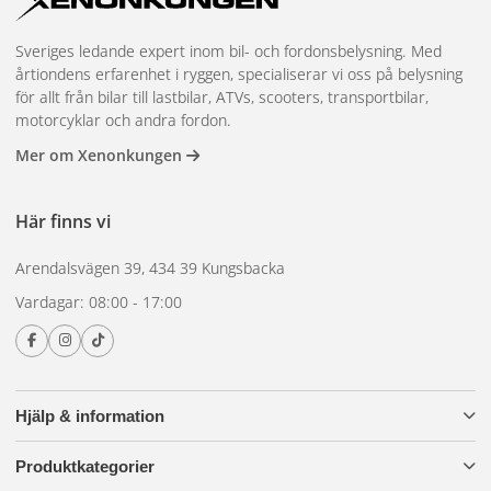
Sveriges ledande expert inom bil- och fordonsbelysning. Med
årtiondens erfarenhet i ryggen, specialiserar vi oss på belysning
för allt från bilar till lastbilar, ATVs, scooters, transportbilar,
motorcyklar och andra fordon.
Mer om Xenonkungen
Här finns vi
Arendalsvägen 39, 434 39 Kungsbacka
Vardagar: 08:00 - 17:00
Hjälp & information
Produktkategorier