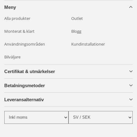
Meny
Alla produkter
Outlet
Monterat & klart
Blogg
Användningsområden
Kundinstallationer
Bilväljare
Certifikat & utmärkelser
Betalningsmetoder
Leveransalternativ