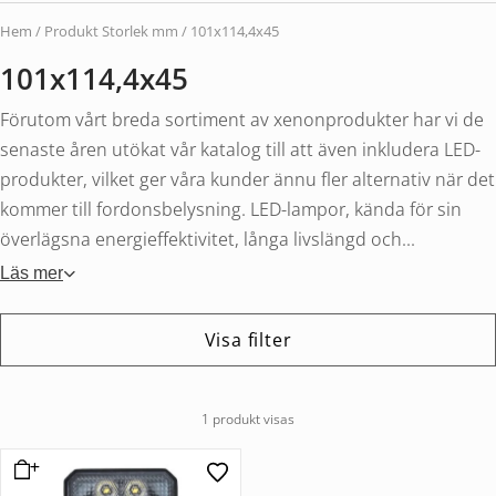
Hem
/ Produkt Storlek mm / 101x114,4x45
101x114,4x45
Förutom vårt breda sortiment av xenonprodukter har vi de
senaste åren utökat vår katalog till att även inkludera LED-
produkter, vilket ger våra kunder ännu fler alternativ när det
kommer till fordonsbelysning. LED-lampor, kända för sin
överlägsna energieffektivitet, långa livslängd och...
Läs mer
Visa filter
1 produkt visas