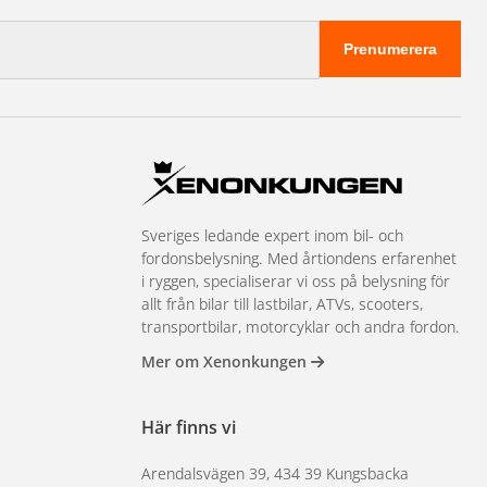
Prenumerera
Sveriges ledande expert inom bil- och
fordonsbelysning. Med årtiondens erfarenhet
i ryggen, specialiserar vi oss på belysning för
allt från bilar till lastbilar, ATVs, scooters,
transportbilar, motorcyklar och andra fordon.
Mer om Xenonkungen
Här finns vi
Arendalsvägen 39, 434 39 Kungsbacka