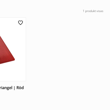
1 produkt visas
riangel | Röd