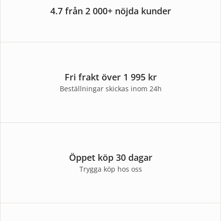
4.7 från 2 000+ nöjda kunder
Fri frakt över 1 995 kr
Beställningar skickas inom 24h
Öppet köp 30 dagar
Trygga köp hos oss