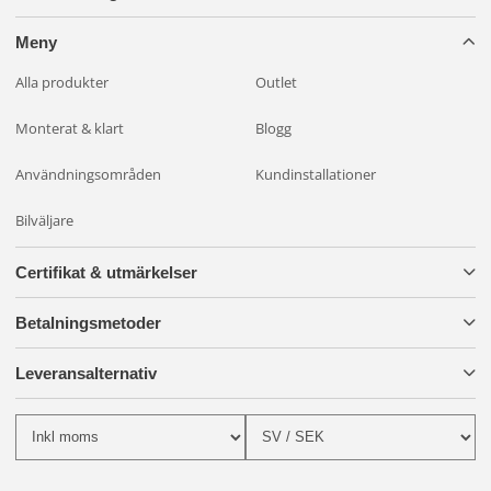
Meny
Alla produkter
Outlet
Monterat & klart
Blogg
Användningsområden
Kundinstallationer
Bilväljare
Certifikat & utmärkelser
Betalningsmetoder
Leveransalternativ