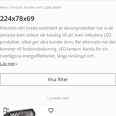
Hem
/ Produkt Storlek mm / 224x78x69
224x78x69
Förutom vårt breda sortiment av xenonprodukter har vi de
senaste åren utökat vår katalog till att även inkludera LED-
produkter, vilket ger våra kunder ännu fler alternativ när det
kommer till fordonsbelysning. LED-lampor, kända för sin
överlägsna energieffektivitet, långa livslängd och...
Läs mer
Visa filter
1 produkt visas