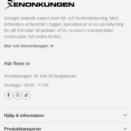
Sveriges ledande expert inom bil- och fordonsbelysning. Med
årtiondens erfarenhet i ryggen, specialiserar vi oss på belysning
för allt från bilar till lastbilar, ATVs, scooters, transportbilar,
motorcyklar och andra fordon.
Mer om Xenonkungen
Här finns vi
Arendalsvägen 39, 434 39 Kungsbacka
Vardagar: 08:00 - 17:00
Hjälp & information
Produktkategorier