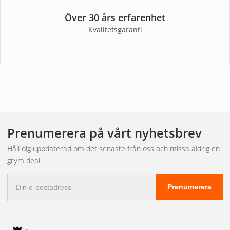
Över 30 års erfarenhet
Kvalitetsgaranti
Prenumerera på vårt nyhetsbrev
Håll dig uppdaterad om det senaste från oss och missa aldrig en
grym deal.
E-
Prenumerera
postadress