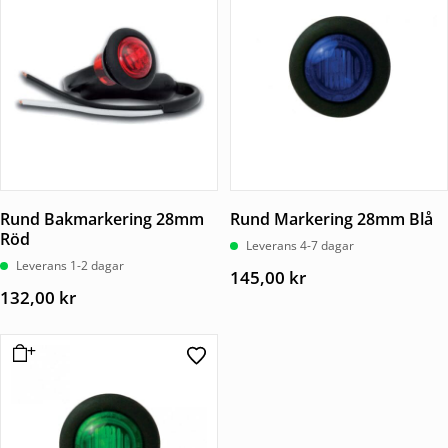
Rund Bakmarkering 28mm
Rund Markering 28mm Blå
Röd
Leverans 4-7 dagar
Leverans 1-2 dagar
145,00
kr
132,00
kr