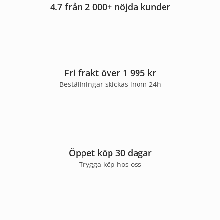
4.7 från 2 000+ nöjda kunder
Fri frakt över 1 995 kr
Beställningar skickas inom 24h
Öppet köp 30 dagar
Trygga köp hos oss