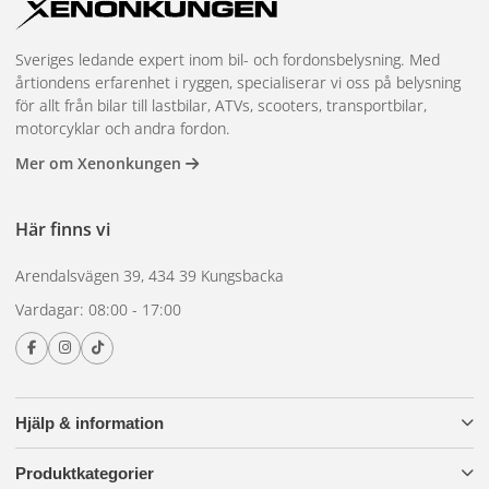
Sveriges ledande expert inom bil- och fordonsbelysning. Med
årtiondens erfarenhet i ryggen, specialiserar vi oss på belysning
för allt från bilar till lastbilar, ATVs, scooters, transportbilar,
motorcyklar och andra fordon.
Mer om Xenonkungen
Här finns vi
Arendalsvägen 39, 434 39 Kungsbacka
Vardagar: 08:00 - 17:00
Hjälp & information
Produktkategorier