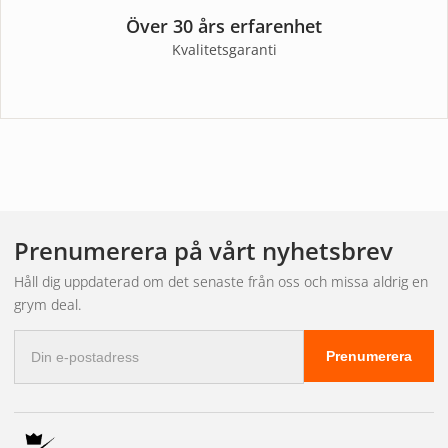
Över 30 års erfarenhet
Kvalitetsgaranti
Prenumerera på vårt nyhetsbrev
Håll dig uppdaterad om det senaste från oss och missa aldrig en
grym deal.
E-
Prenumerera
postadress