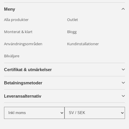
Meny
Alla produkter
Outlet
Monterat & klart
Blogg
Användningsområden
Kundinstallationer
Bilväljare
Certifikat & utmärkelser
Betalningsmetoder
Leveransalternativ