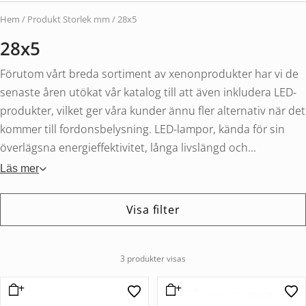
Hem
/ Produkt Storlek mm / 28x5
28x5
Förutom vårt breda sortiment av xenonprodukter har vi de
senaste åren utökat vår katalog till att även inkludera LED-
produkter, vilket ger våra kunder ännu fler alternativ när det
kommer till fordonsbelysning. LED-lampor, kända för sin
överlägsna energieffektivitet, långa livslängd och...
Läs mer
Visa filter
3 produkter visas